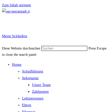
Zum Inhalt springen
Menü
Schließen
Diese Website durchsuchen
Press Escape
to close the search panel.
Home
Schulführung
Sekretariat
Unser Team
Zahlungen
Lehrpersonen
Eltern
Elternrat