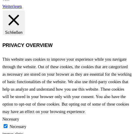
Weiterlesen
Schließen
PRIVACY OVERVIEW
This website uses cookies to improve your experience while you navigate
through the website. Out of these cookies, the cookies that are categorized
as necessary are stored on your browser as they are essential for the working
of basic functionalities of the website. We also use third-party cookies that
help us analyze and understand how you use this website. These cookies
will be stored in your browser only with your consent. You also have the
option to opt-out of these cookies. But opting out of some of these cookies
may have an effect on your browsing experience.
Necessary
Necessary