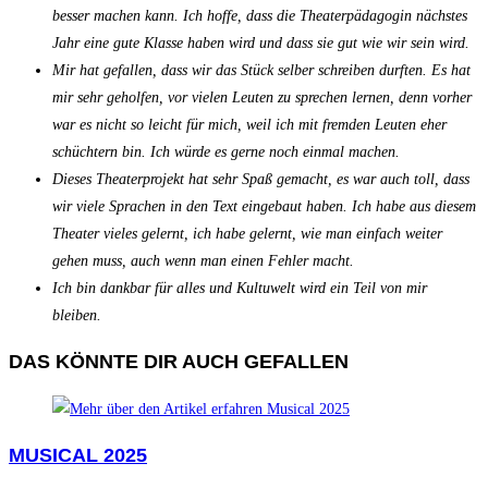
besser machen kann. Ich hoffe, dass die Theaterpädagogin nächstes
Jahr eine gute Klasse haben wird und dass sie gut wie wir sein wird.
Mir hat gefallen, dass wir das Stück selber schreiben durften. Es hat
mir sehr geholfen, vor vielen Leuten zu sprechen lernen, denn vorher
war es nicht so leicht für mich, weil ich mit fremden Leuten eher
schüchtern bin. Ich würde es gerne noch einmal machen.
Dieses Theaterprojekt hat sehr Spaß gemacht, es war auch toll, dass
wir viele Sprachen in den Text eingebaut haben. Ich habe aus diesem
Theater vieles gelernt, ich habe gelernt, wie man einfach weiter
gehen muss, auch wenn man einen Fehler macht.
Ich bin dankbar für alles und Kultuwelt wird ein Teil von mir
bleiben.
DAS KÖNNTE DIR AUCH GEFALLEN
MUSICAL 2025