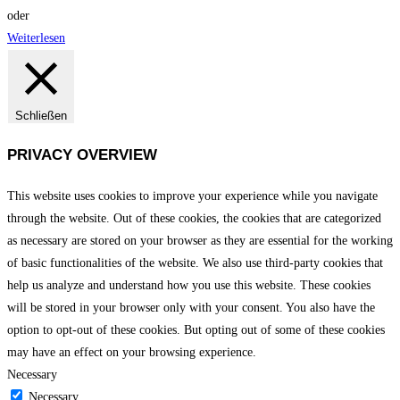
oder
Weiterlesen
Schließen
PRIVACY OVERVIEW
This website uses cookies to improve your experience while you navigate
through the website. Out of these cookies, the cookies that are categorized
as necessary are stored on your browser as they are essential for the working
of basic functionalities of the website. We also use third-party cookies that
help us analyze and understand how you use this website. These cookies
will be stored in your browser only with your consent. You also have the
option to opt-out of these cookies. But opting out of some of these cookies
may have an effect on your browsing experience.
Necessary
Necessary