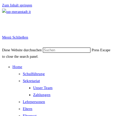
Zum Inhalt springen
Menü
Schließen
Diese Website durchsuchen
Press Escape
to close the search panel.
Home
Schulführung
Sekretariat
Unser Team
Zahlungen
Lehrpersonen
Eltern
Elternrat