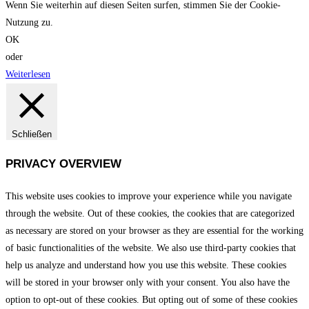
Wenn Sie weiterhin auf diesen Seiten surfen, stimmen Sie der Cookie-
Nutzung zu.
OK
oder
Weiterlesen
Schließen
PRIVACY OVERVIEW
This website uses cookies to improve your experience while you navigate
through the website. Out of these cookies, the cookies that are categorized
as necessary are stored on your browser as they are essential for the working
of basic functionalities of the website. We also use third-party cookies that
help us analyze and understand how you use this website. These cookies
will be stored in your browser only with your consent. You also have the
option to opt-out of these cookies. But opting out of some of these cookies