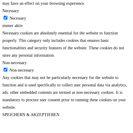
may have an effect on your browsing experience.
Necessary
Necessary
immer aktiv
Necessary cookies are absolutely essential for the website to function
properly. This category only includes cookies that ensures basic
functionalities and security features of the website. These cookies do not
store any personal information.
Non-necessary
Non-necessary
Any cookies that may not be particularly necessary for the website to
function and is used specifically to collect user personal data via analytics,
ads, other embedded contents are termed as non-necessary cookies. It is
mandatory to procure user consent prior to running these cookies on your
website.
SPEICHERN & AKZEPTIEREN