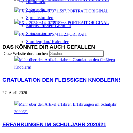
Bibliothek
Schulzeitung
Sprechstunden
Elternvertreter/ Gremien
Schulordnung
Stundenplan/ Kalender
DAS KÖNNTE DIR AUCH GEFALLEN
Diese Website durchsuchen
GRATULATION DEN FLEISSIGEN KNOBLERN!
27. April 2026
ERFAHRUNGEN IM SCHULJAHR 2020/21