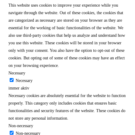
This website uses cookies to improve your experience while you
navigate through the website. Out of these cookies, the cookies that
are categorized as necessary are stored on your browser as they are
essential for the working of basic functionalities of the website. We
also use third-party cookies that help us analyze and understand how
you use this website. These cookies will be stored in your browser
only with your consent. You also have the option to opt-out of these
cookies. But opting out of some of these cookies may have an effect
on your browsing experience.
Necessary
Necessary
immer aktiv
Necessary cookies are absolutely essential for the website to function
properly. This category only includes cookies that ensures basic
functionalities and security features of the website. These cookies do
not store any personal information.
Non-necessary
Non-necessary