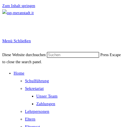
Zum Inhalt springen
Menü
Schließen
Diese Website durchsuchen
Press Escape
to close the search panel.
Home
Schulführung
Sekretariat
Unser Team
Zahlungen
Lehrpersonen
Eltern
Elternrat