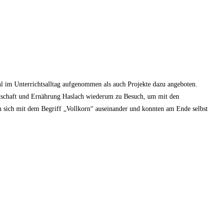
 im Unterrichtsalltag aufgenommen als auch Projekte dazu angeboten.
rtschaft und Ernährung Haslach wiederum zu Besuch, um mit den
n sich mit dem Begriff „Vollkorn“ auseinander und konnten am Ende selbst