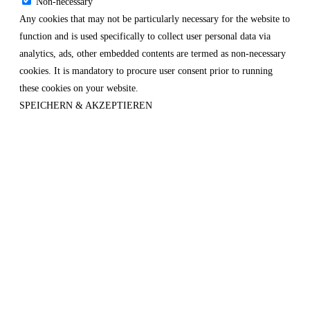
Non-necessary
Any cookies that may not be particularly necessary for the website to
function and is used specifically to collect user personal data via
analytics, ads, other embedded contents are termed as non-necessary
cookies. It is mandatory to procure user consent prior to running
these cookies on your website.
SPEICHERN & AKZEPTIEREN