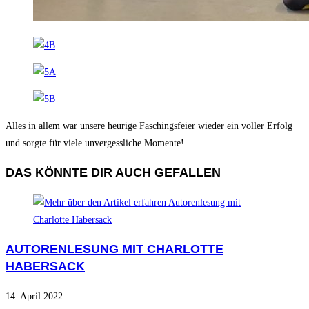
Alles in allem war unsere heurige Faschingsfeier wieder ein voller Erfolg
und sorgte für viele unvergessliche Momente!
DAS KÖNNTE DIR AUCH GEFALLEN
AUTORENLESUNG MIT CHARLOTTE
HABERSACK
14. April 2022