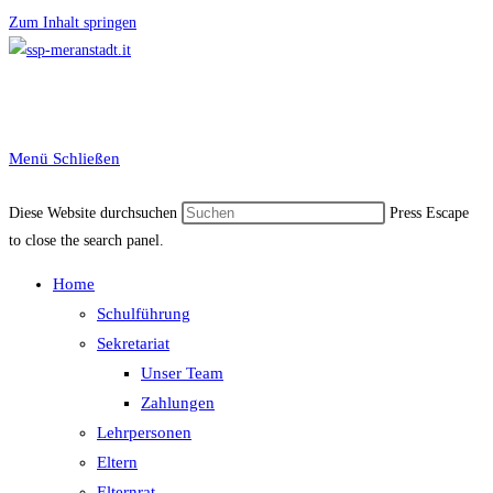
Zum Inhalt springen
Menü
Schließen
Diese Website durchsuchen
Press Escape
to close the search panel.
Home
Schulführung
Sekretariat
Unser Team
Zahlungen
Lehrpersonen
Eltern
Elternrat