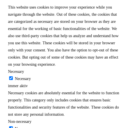
This website uses cookies to improve your experience while you
navigate through the website. Out of these cookies, the cookies that
are categorized as necessary are stored on your browser as they are
essential for the working of basic functionalities of the website. We
also use third-party cookies that help us analyze and understand how
you use this website. These cookies will be stored in your browser
only with your consent. You also have the option to opt-out of these
cookies. But opting out of some of these cookies may have an effect
on your browsing experience.
Necessary
Necessary
immer aktiv
Necessary cookies are absolutely essential for the website to function
properly. This category only includes cookies that ensures basic
functionalities and security features of the website. These cookies do
not store any personal information.
Non-necessary