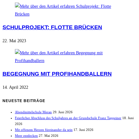
SCHULPROJEKT: FLOTTE BRÜCKEN
22. Mai 2023
BEGEGNUNG MIT PROFIHANDBALLERN
14. April 2022
NEUESTE BEITRÄGE
Abendmittelschule Meran
29. Juni 2026
Feierlicher Abschluss des Schuljahres an der Grundschule Franz Tappeiner
18. Juni
2026
Mit offenem Herzen füreinander da sein
17. Juni 2026
Meer entdecken
27. Mai 2026