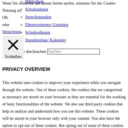
Bibliothek
Wenn Sie weiterhin auf diesen Seiten surfen, stimmen Sie der Cookie-
Schulzeitung
Nutzung zu.
Sprechstunden
OK
Elternvertreter/ Gremien
oder
Weiterlesen
Schulordnung
Stundenplan/ Kalender
Diese Website durchsuchen
Schließen
PRIVACY OVERVIEW
This website uses cookies to improve your experience while you navigate
through the website. Out of these cookies, the cookies that are categorized
as necessary are stored on your browser as they are essential for the working
of basic functionalities of the website. We also use third-party cookies that
help us analyze and understand how you use this website. These cookies
will be stored in your browser only with your consent. You also have the
option to opt-out of these cookies. But opting out of some of these cookies