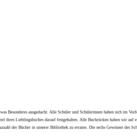
was Besonderes ausgedacht. Alle Schüler und Schülerinnen haben sich im Vorf
tel ihres Lieblingsbuches darauf festgehalten. Alle Buchrücken haben wir auf e
nzahl der Bücher in unserer Bibliothek zu erraten. Die sechs Gewinner des Sch