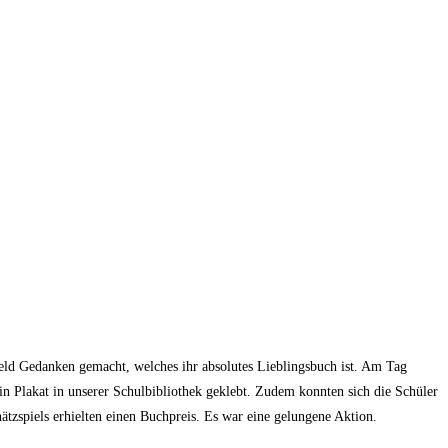
eld Gedanken gemacht, welches ihr absolutes Lieblingsbuch ist. Am Tag
in Plakat in unserer Schulbibliothek geklebt. Zudem konnten sich die Schüler
ätzspiels erhielten einen Buchpreis. Es war eine gelungene Aktion.