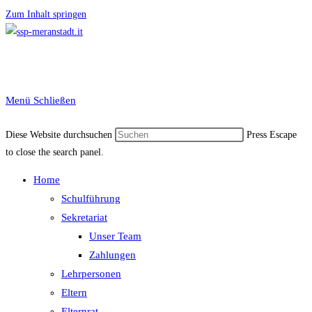
Zum Inhalt springen
Menü
Schließen
Diese Website durchsuchen
Press Escape
to close the search panel.
Home
Schulführung
Sekretariat
Unser Team
Zahlungen
Lehrpersonen
Eltern
Elternrat