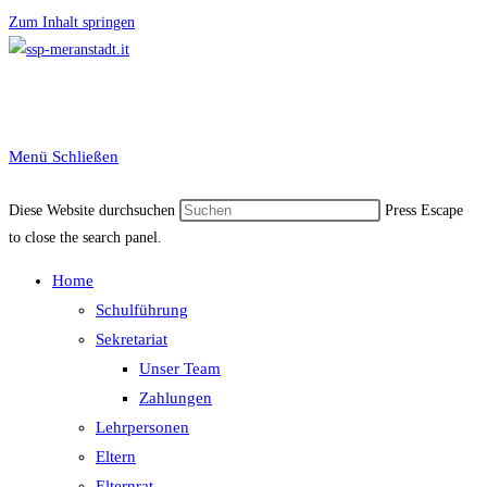
Zum Inhalt springen
Menü
Schließen
Diese Website durchsuchen
Press Escape
to close the search panel.
Home
Schulführung
Sekretariat
Unser Team
Zahlungen
Lehrpersonen
Eltern
Elternrat