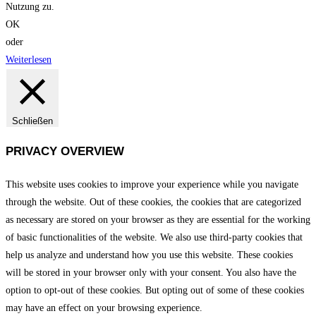
Nutzung zu.
OK
oder
Weiterlesen
Schließen
PRIVACY OVERVIEW
This website uses cookies to improve your experience while you navigate
through the website. Out of these cookies, the cookies that are categorized
as necessary are stored on your browser as they are essential for the working
of basic functionalities of the website. We also use third-party cookies that
help us analyze and understand how you use this website. These cookies
will be stored in your browser only with your consent. You also have the
option to opt-out of these cookies. But opting out of some of these cookies
may have an effect on your browsing experience.