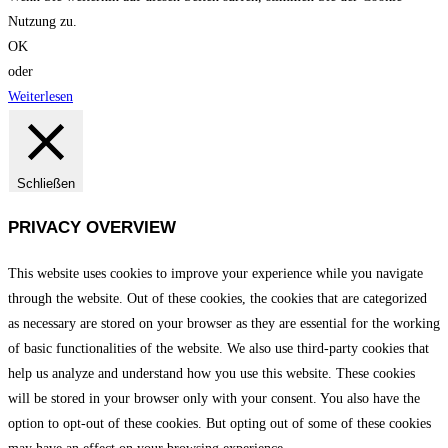
Nutzung zu.
OK
oder
Weiterlesen
Schließen
PRIVACY OVERVIEW
This website uses cookies to improve your experience while you navigate
through the website. Out of these cookies, the cookies that are categorized
as necessary are stored on your browser as they are essential for the working
of basic functionalities of the website. We also use third-party cookies that
help us analyze and understand how you use this website. These cookies
will be stored in your browser only with your consent. You also have the
option to opt-out of these cookies. But opting out of some of these cookies