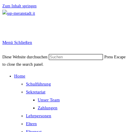
Zum Inhalt springen
Menü
Schließen
Diese Website durchsuchen
Press Escape
to close the search panel.
Home
Schulführung
Sekretariat
Unser Team
Zahlungen
Lehrpersonen
Eltern
Elternrat