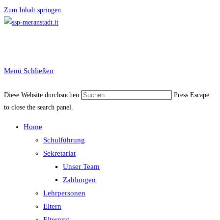
Zum Inhalt springen
Menü
Schließen
Diese Website durchsuchen
Press Escape
to close the search panel.
Home
Schulführung
Sekretariat
Unser Team
Zahlungen
Lehrpersonen
Eltern
Elternrat