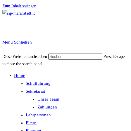
Zum Inhalt springen
Menü
Schließen
Diese Website durchsuchen
Press Escape
to close the search panel.
Home
Schulführung
Sekretariat
Unser Team
Zahlungen
Lehrpersonen
Eltern
Elternrat