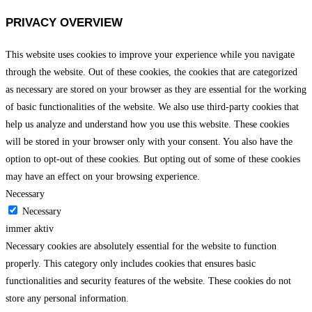
PRIVACY OVERVIEW
This website uses cookies to improve your experience while you navigate
through the website. Out of these cookies, the cookies that are categorized
as necessary are stored on your browser as they are essential for the working
of basic functionalities of the website. We also use third-party cookies that
help us analyze and understand how you use this website. These cookies
will be stored in your browser only with your consent. You also have the
option to opt-out of these cookies. But opting out of some of these cookies
may have an effect on your browsing experience.
Necessary
Necessary
immer aktiv
Necessary cookies are absolutely essential for the website to function
properly. This category only includes cookies that ensures basic
functionalities and security features of the website. These cookies do not
store any personal information.